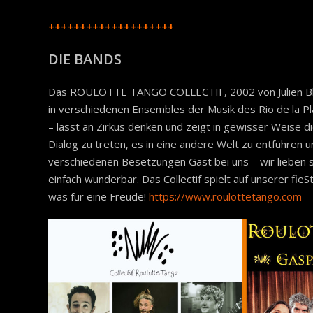
++++++++++++++++++++
DIE BANDS
Das ROULOTTE TANGO COLLECTIF, 2002 von Julien Blond
in verschiedenen Ensembles der Musik des Rio de la P
– lässt an Zirkus denken und zeigt in gewisser Weise di
Dialog zu treten, es in eine andere Welt zu entführen u
verschiedenen Besetzungen Gast bei uns – wir lieben 
einfach wunderbar. Das Collectif spielt auf unserer fieS
was für eine Freude!
https://www.roulottetango.com