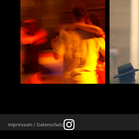
Impressum / Datenschutz