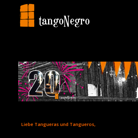
Liebe Tangueras und Tangueros,