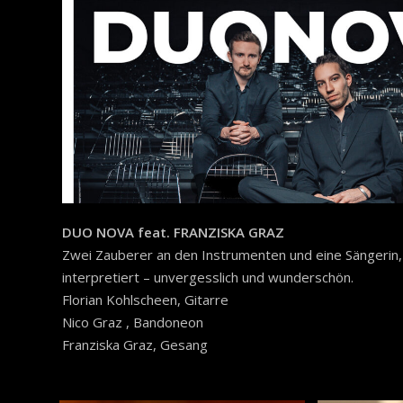
DUO NOVA feat. FRANZISKA GRAZ
Zwei Zauberer an den Instrumenten und eine Sängerin, 
interpretiert – unvergesslich und wunderschön.
Florian Kohlscheen, Gitarre
Nico Graz , Bandoneon
Franziska Graz, Gesang